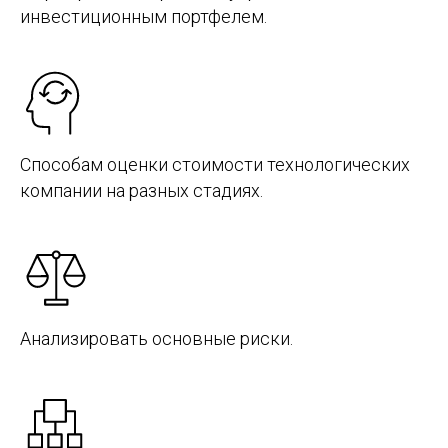
инвестиционным портфелем.
Способам оценки стоимости технологических
компании на разных стадиях.
Анализировать основные риски.