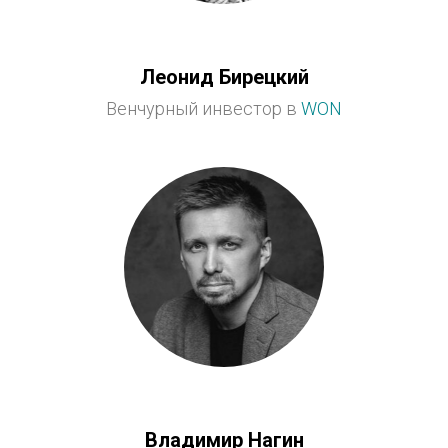
Леонид Бирецкий
Венчурный инвестор в
WON
Владимир Нагин