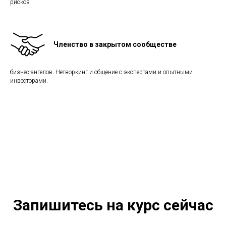
рисков
Членство в закрытом сообществе
бизнес-ангелов. Нетворкинг и общение с экспертами и опытными
инвесторами.
Запишитесь на курс сейчас