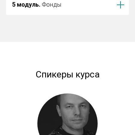
5 модуль.
Фонды
Спикеры курса