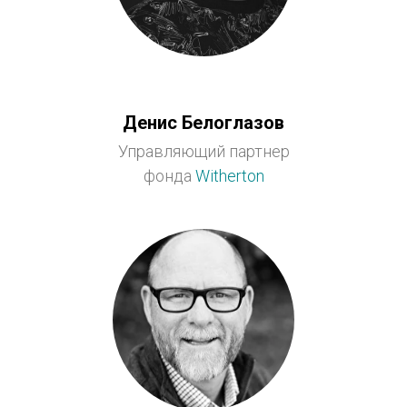
Денис Белоглазов
Управляющий партнер
фонда
Witherton