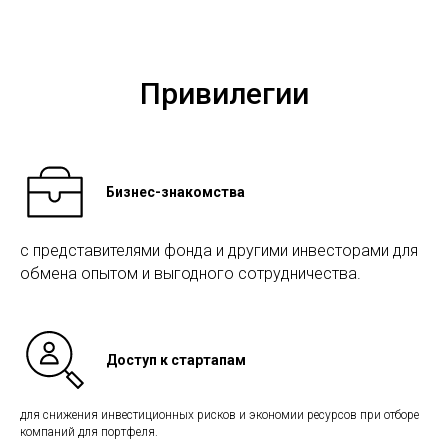
Привилегии
Бизнес-знакомства
с представителями фонда и другими инвесторами для
обмена опытом и выгодного сотрудничества.
Доступ к стартапам
для снижения инвестиционных рисков и экономии ресурсов при отборе
компаний для портфеля.