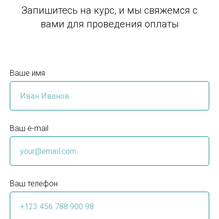
Запишитесь на курс, и мы свяжемся с
вами для проведения оплаты
Ваше имя
Ваш e-mail
Ваш телефон