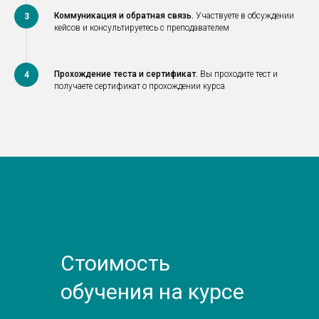
Коммуникация и обратная связь.
Участвуете в обсуждении
3
кейсов и консультируетесь с преподавателем
Прохождение теста и сертификат.
Вы проходите тест и
4
получаете сертификат о прохождении курса
Стоимость
обучения на курсе