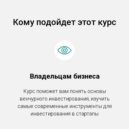
Кому подойдет этот курс
Владельцам бизнеса
Курс поможет
вам понять основы
венчурного инвестирования
, изучить
самые современные инструменты для
инвестирования в стартапы