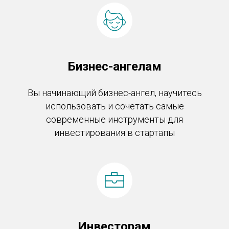
Бизнес-ангелам
Вы начинающий бизнес-ангел, научитесь
использовать и сочетать самые
современные инструменты для
инвестирования в стартапы
Инвесторам