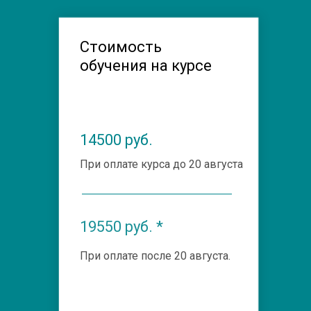
Стоимость
обучения на курсе
14500 руб.
При оплате курса до 20 августа
19550 руб. *
При оплате после 20 августа.