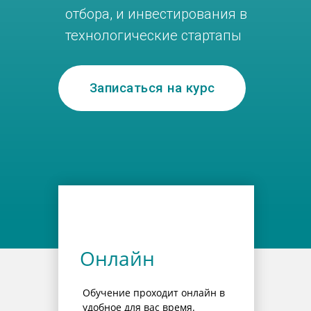
отбора, и инвестирования в
технологические стартапы
Записаться на курс
Онлайн
Обучение проходит онлайн в
удобное для вас время.