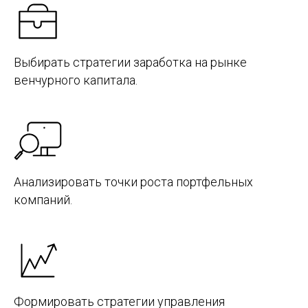
Выбирать стратегии заработка на рынке
венчурного капитала.
Анализировать точки роста портфельных
компаний.
Формировать стратегии управления