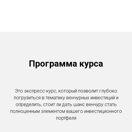
Программа курса
Это экспресс-курс, который позволит глубоко
погрузиться в тематику венчурных инвестиций и
определить, стоит ли дать шанс венчуру стать
полноценным элементом вашего инвестиционного
портфеля