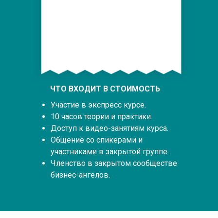
ЧТО ВХОДИТ В СТОИМОСТЬ
Участие в экспресс курсе.
10 часов теории и практики.
Доступ к видео-занятиям курса.
Общение со спикерами и
участниками в закрытой группе.
Членство в закрытом сообществе
бизнес-ангелов.