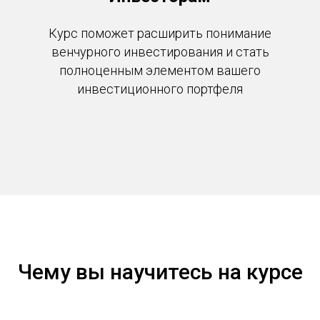
Курс поможет
расширить понимание
венчурного инвестирования и стать
полноценным элементом вашего
инвестиционного портфеля
Чему вы научитесь на курсе