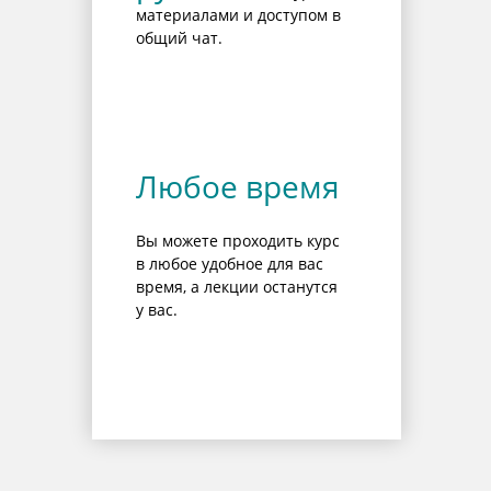
материалами и доступом в
общий чат.
Любое время
Вы можете проходить курс
в любое удобное для вас
время, а лекции останутся
у вас.