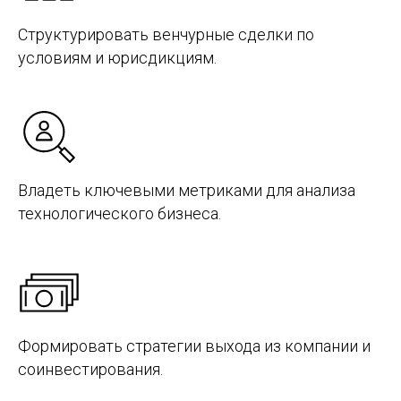
Структурировать венчурные сделки по
условиям и юрисдикциям.
Владеть ключевыми метриками для анализа
технологического бизнеса.
Формировать стратегии выхода из компании и
соинвестирования.