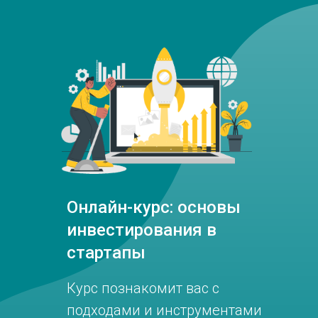
Онлайн-курс: основы
инвестирования в
стартапы
Курс познакомит вас с
подходами и инструментами