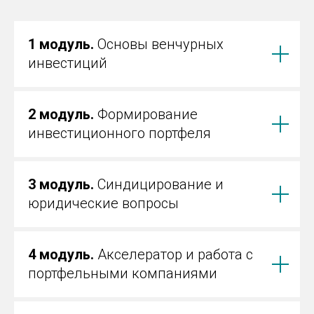
1 модуль.
Основы венчурных
инвестиций
2 модуль.
Формирование
инвестиционного портфеля
3 модуль.
Синдицирование и
юридические вопросы
4 модуль.
Акселератор и работа с
портфельными компаниями