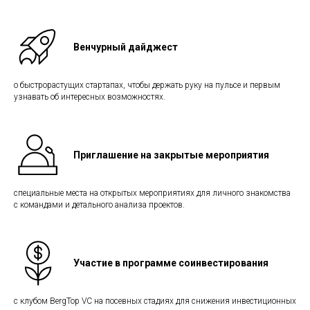
Венчурный дайджест
о быстрорастущих стартапах, чтобы держать руку на пульсе и первым
узнавать об интересных возможностях.
Приглашение на закрытые мероприятия
специальные места на открытых мероприятиях для личного знакомства
с командами и детального анализа проектов.
Участие в программе соинвестирования
с клубом BergTop VC на посевных стадиях для снижения инвестиционных