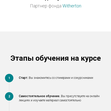
Партнер фонда
Witherton
Этапы обучения на курсе
Старт.
Вы знакомитесь со спикерами и сокурсниками
1
Самостоятельное обучение.
Вы присутствуете на онлайн
2
лекциях и изучаете материал самостоятельно